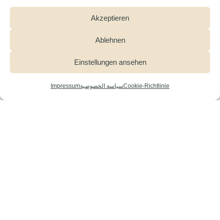
Akzeptieren
Ablehnen
Einstellungen ansehen
Cookie-Richtlinie
سياسة الخصوصية
Impressum