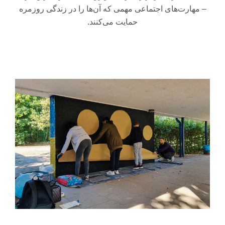
–
مهارت‌های
اجتماعی
مهمی
که
آن‌ها
را
در
زندگی
روزمره
حمایت
می‌کنند
.