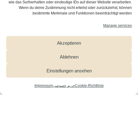
wie das Surfverhalten oder eindeutige IDs auf dieser Website verarbeiten.
Wenn du deine Zustimmung nicht erteilst oder zurückziehst, können
bestimmte Merkmale und Funktionen beeinträchtigt werden.
Manage services
Akzeptieren
Ablehnen
Einstellungen ansehen
Cookie-Richtlinie
حریم خصوصی
Impressum