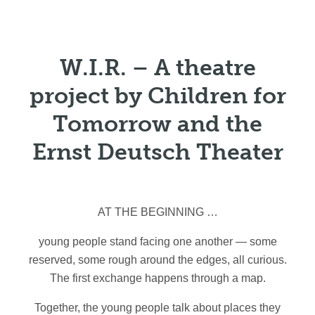
W.I.R. – A theatre
project by Children for
Tomorrow and the
Ernst Deutsch Theater
AT THE BEGINNING …
young people stand facing one another — some
reserved, some rough around the edges, all curious.
The first exchange happens through a map.
Together, the young people talk about places they