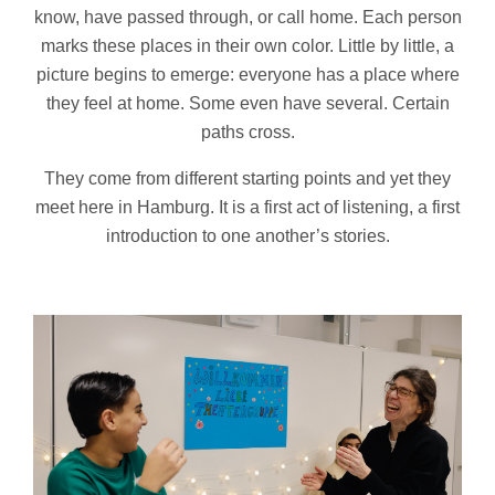
know, have passed through, or call home. Each person
marks these places in their own color. Little by little, a
picture begins to emerge: everyone has a place where
they feel at home. Some even have several. Certain
paths cross.
They come from different starting points and yet they
meet here in Hamburg. It is a first act of listening, a first
introduction to one another’s stories.