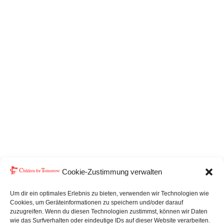
Cookie-Zustimmung verwalten
Um dir ein optimales Erlebnis zu bieten, verwenden wir Technologien wie
Cookies, um Geräteinformationen zu speichern und/oder darauf
zuzugreifen. Wenn du diesen Technologien zustimmst, können wir Daten
EIN WIR …
wie das Surfverhalten oder eindeutige IDs auf dieser Website verarbeiten.