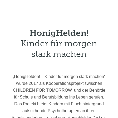
HonigHelden!
Kinder für morgen
stark machen
„HonigHelden! – Kinder für morgen stark machen“
wurde 2017 als Kooperationsprojekt zwischen
CHILDREN FOR TOMORROW und der Behörde
für Schule und Berufsbildung ins Leben gerufen.
Das Projekt bietet Kindern mit Fluchthintergrund
aufsuchende Psychotherapien an ihren
Schulstandorten an. Ziel von „HonigHelden!“ ist es,