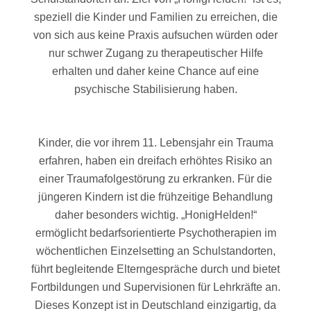
speziell die Kinder und Familien zu erreichen, die
von sich aus keine Praxis aufsuchen würden oder
nur schwer Zugang zu therapeutischer Hilfe
erhalten und daher keine Chance auf eine
psychische Stabilisierung haben.
Kinder, die vor ihrem 11. Lebensjahr ein Trauma
erfahren, haben ein dreifach erhöhtes Risiko an
einer Traumafolgestörung zu erkranken. Für die
jüngeren Kindern ist die frühzeitige Behandlung
daher besonders wichtig. „HonigHelden!“
ermöglicht bedarfsorientierte Psychotherapien im
wöchentlichen Einzelsetting an Schulstandorten,
führt begleitende Elterngespräche durch und bietet
Fortbildungen und Supervisionen für Lehrkräfte an.
Dieses Konzept ist in Deutschland einzigartig, da