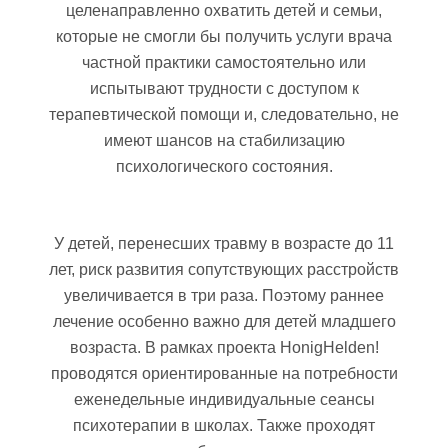
целенаправленно охватить детей и семьи,
которые не смогли бы получить услуги врача
частной практики самостоятельно или
испытывают трудности с доступом к
терапевтической помощи и, следовательно, не
имеют шансов на стабилизацию
психологического состояния.
У детей, перенесших травму в возрасте до 11
лет, риск развития сопутствующих расстройств
увеличивается в три раза. Поэтому раннее
лечение особенно важно для детей младшего
возраста. В рамках проекта HonigHelden!
проводятся ориентированные на потребности
еженедельные индивидуальные сеансы
психотерапии в школах. Также проходят