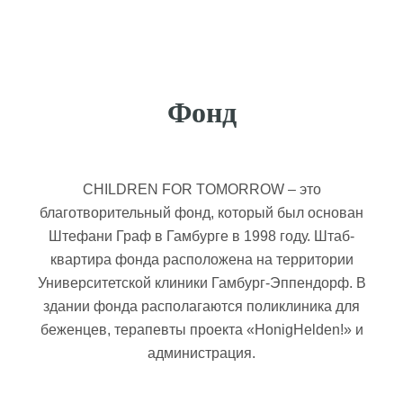
Фонд
CHILDREN FOR TOMORROW – это
благотворительный фонд, который был основан
Штефани Граф в Гамбурге в 1998 году. Штаб-
квартира фонда расположена на территории
Университетской клиники Гамбург-Эппендорф. В
здании фонда располагаются поликлиника для
беженцев, терапевты проекта «HonigHelden!» и
администрация.