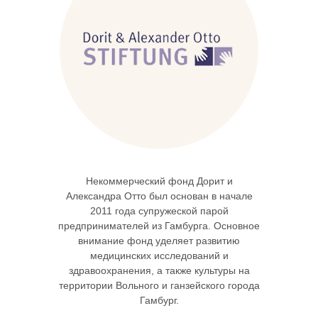
Некоммерческий фонд Дорит и
Александра Отто был основан в начале
2011 года супружеской парой
предпринимателей из Гамбурга. Основное
внимание фонд уделяет развитию
медицинских исследований и
здравоохранения, а также культуры на
территории Вольного и ганзейского города
Гамбург.