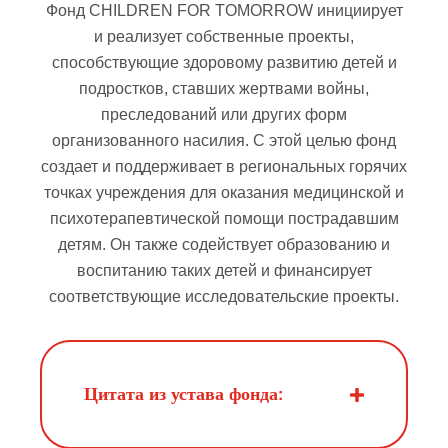
Фонд CHILDREN FOR TOMORROW инициирует
и реализует собственные проекты,
способствующие здоровому развитию детей и
подростков, ставших жертвами войны,
преследований или других форм
организованного насилия. С этой целью фонд
создает и поддерживает в региональных горячих
точках учреждения для оказания медицинской и
психотерапевтической помощи пострадавшим
детям. Он также содействует образованию и
воспитанию таких детей и финансирует
соответствующие исследовательские проекты.
Цитата из устава фонда: