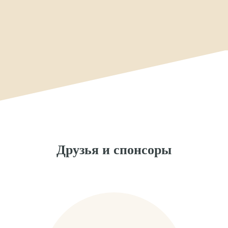
Друзья и спонсоры