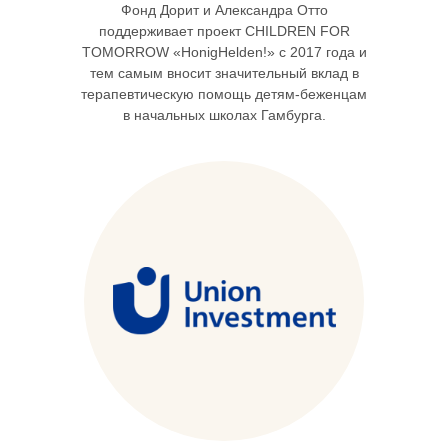
Фонд Дорит и Александра Отто
поддерживает проект CHILDREN FOR
TOMORROW «HonigHelden!» с 2017 года и
тем самым вносит значительный вклад в
терапевтическую помощь детям-беженцам
в начальных школах Гамбурга.