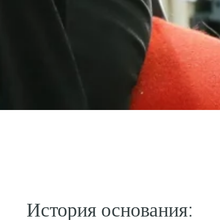
История основания: