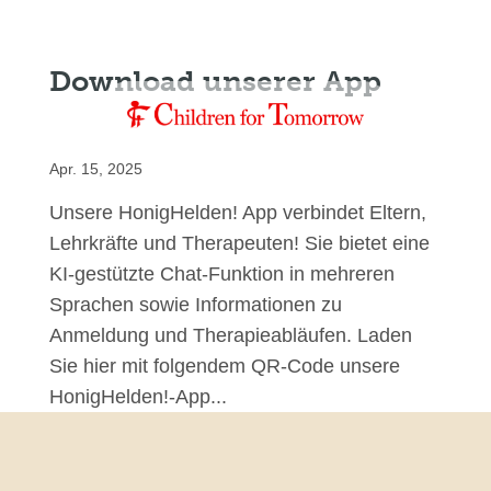
Download unserer App
Apr. 15, 2025
Unsere HonigHelden! App verbindet Eltern,
Lehrkräfte und Therapeuten! Sie bietet eine
KI-gestützte Chat-Funktion in mehreren
Sprachen sowie Informationen zu
Anmeldung und Therapieabläufen. Laden
Sie hier mit folgendem QR-Code unsere
HonigHelden!-App...