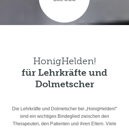
HonigHelden!
für Lehrkräfte und
Dolmetscher
Die Lehrkräfte und Dolmetscher bei „HonigHelden!“
sind ein wichtiges Bindeglied zwischen den
Therapeuten, den Patienten und ihren Eltern. Viele