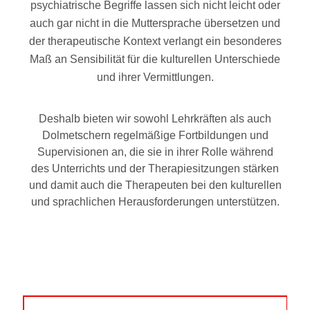
psychiatrische Begriffe lassen sich nicht leicht oder
auch gar nicht in die Muttersprache übersetzen und
der therapeutische Kontext verlangt ein besonderes
Maß an Sensibilität für die kulturellen Unterschiede
und ihrer Vermittlungen.
Deshalb bieten wir sowohl Lehrkräften als auch
Dolmetschern regelmäßige Fortbildungen und
Supervisionen an, die sie in ihrer Rolle während
des Unterrichts und der Therapiesitzungen stärken
und damit auch die Therapeuten bei den kulturellen
und sprachlichen Herausforderungen unterstützen.