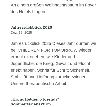
An einem großen Weihnachtsbaum im Foyer
des Hotels hingen...
Jahresrückblick 2025
Dez. 18, 2025
Jahresrückblick 2025 Dieses Jahr durften wir
bei CHILDREN FOR TOMORROW wieder
erneut miterleben, wie Kinder und
Jugendliche, die Krieg, Gewalt und Flucht
erlebt haben, Schritt für Schritt Sicherheit,
Stabilität und Hoffnung zurückgewinnen.
Unsere therapeutische Arbeit...
„HonigHelden & Friends“
Sommerferienaktion