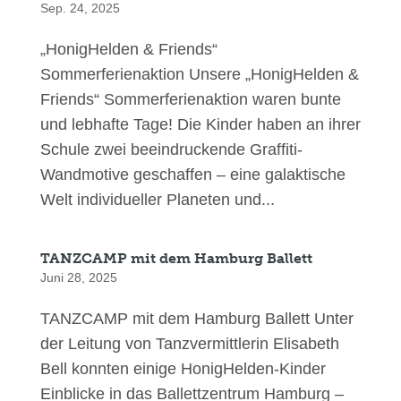
Sep. 24, 2025
„HonigHelden & Friends“
Sommerferienaktion Unsere „HonigHelden &
Friends“ Sommerferienaktion waren bunte
und lebhafte Tage! Die Kinder haben an ihrer
Schule zwei beeindruckende Graffiti-
Wandmotive geschaffen – eine galaktische
Welt individueller Planeten und...
TANZCAMP mit dem Hamburg Ballett
Juni 28, 2025
TANZCAMP mit dem Hamburg Ballett Unter
der Leitung von Tanzvermittlerin Elisabeth
Bell konnten einige HonigHelden-Kinder
Einblicke in das Ballettzentrum Hamburg –