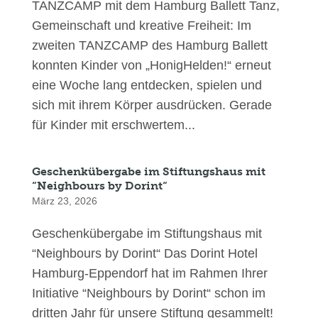
TANZCAMP mit dem Hamburg Ballett Tanz,
Gemeinschaft und kreative Freiheit: Im
zweiten TANZCAMP des Hamburg Ballett
konnten Kinder von „HonigHelden!“ erneut
eine Woche lang entdecken, spielen und
sich mit ihrem Körper ausdrücken. Gerade
für Kinder mit erschwertem...
Geschenkübergabe im Stiftungshaus mit
“Neighbours by Dorint“
März 23, 2026
Geschenkübergabe im Stiftungshaus mit
“Neighbours by Dorint“ Das Dorint Hotel
Hamburg-Eppendorf hat im Rahmen Ihrer
Initiative “Neighbours by Dorint“ schon im
dritten Jahr für unsere Stiftung gesammelt!