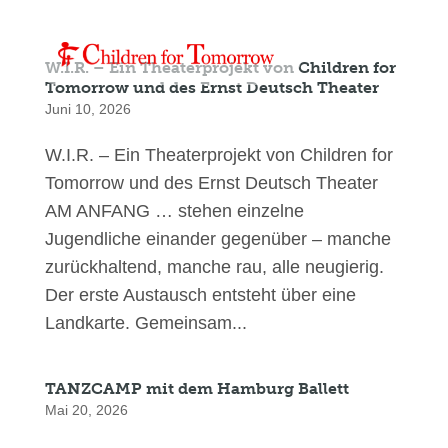
W.I.R. – Ein Theaterprojekt von Children for
Tomorrow und des Ernst Deutsch Theater
Juni 10, 2026
W.I.R. – Ein Theaterprojekt von Children for
Tomorrow und des Ernst Deutsch Theater
AM ANFANG … stehen einzelne
Jugendliche einander gegenüber – manche
zurückhaltend, manche rau, alle neugierig.
Der erste Austausch entsteht über eine
Landkarte. Gemeinsam...
TANZCAMP mit dem Hamburg Ballett
Mai 20, 2026